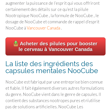
augmenter la puissance de l’esprit qui vous offriront
certainement des détails sur ce qu’est la pilule
Nootropique NooCube , la formule de NooCube , le
dosage de NooCube et commande de rappel d’esprit
NooCube à
Vancouver Canada
.
Acheter des pilules pour booster
le cerveau à Vancouver Canada
La liste des ingrédients des
capsules mentales NooCube
NooCube est fabriqué par une entreprise bien connue
et fiable. Il fait également diverses autres formulations
du genre. NooCube vient dans le genre de capsules. Il
contient des substances nootropes pures et n’utilise
pas de solutions artificielles. NooCube Les