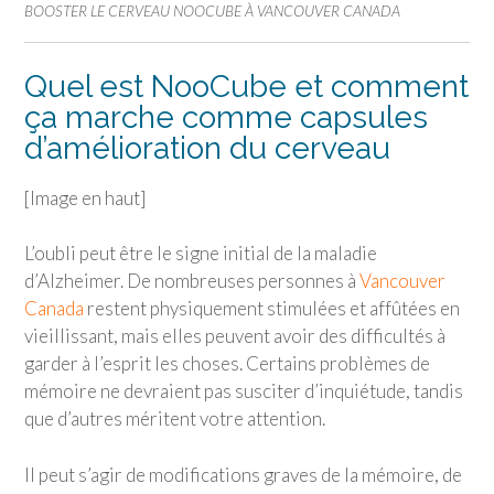
BOOSTER LE CERVEAU NOOCUBE À VANCOUVER CANADA
Quel est NooCube et comment
ça marche comme capsules
d’amélioration du cerveau
[Image en haut]
L’oubli peut être le signe initial de la maladie
d’Alzheimer. De nombreuses personnes à
Vancouver
Canada
restent physiquement stimulées et affûtées en
vieillissant, mais elles peuvent avoir des difficultés à
garder à l’esprit les choses. Certains problèmes de
mémoire ne devraient pas susciter d’inquiétude, tandis
que d’autres méritent votre attention.
Il peut s’agir de modifications graves de la mémoire, de