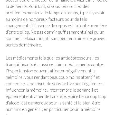
la démence. Pourtant, si vous rencontrez des
problèmes mentaux de temps en temps, il peut y avoir
au moins de nombreux facteurs pour de tels
changements. L’absence de repos est la toute première
d’entre elles. Ne pas dormir suffisamment ainsi qu’un
sommeil relaxant insuffisant peut entraîner de graves
pertes de mémoire.
Les médicaments tels que les antidépresseurs, les
tranquillisants et aussi certains médicaments contre
l’hypertension peuvent affecter négativement la
mémoire, vous rendant beaucoup moins attentif et
concentré. Une thyroïde sous-active peut également
influencer la mémoire, interrompre le sommeil et
également entraîner de l’anxiété. Boire beaucoup trop
d’alcool est dangereux pour la santé et le bien-être
humains en général, en particulier pour la mémoire