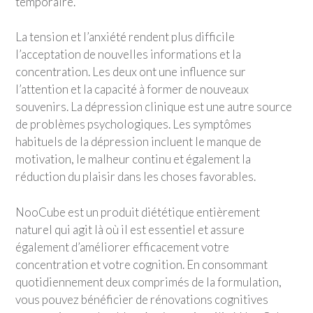
temporaire.
La tension et l’anxiété rendent plus difficile
l’acceptation de nouvelles informations et la
concentration. Les deux ont une influence sur
l’attention et la capacité à former de nouveaux
souvenirs. La dépression clinique est une autre source
de problèmes psychologiques. Les symptômes
habituels de la dépression incluent le manque de
motivation, le malheur continu et également la
réduction du plaisir dans les choses favorables.
NooCube est un produit diététique entièrement
naturel qui agit là où il est essentiel et assure
également d’améliorer efficacement votre
concentration et votre cognition. En consommant
quotidiennement deux comprimés de la formulation,
vous pouvez bénéficier de rénovations cognitives