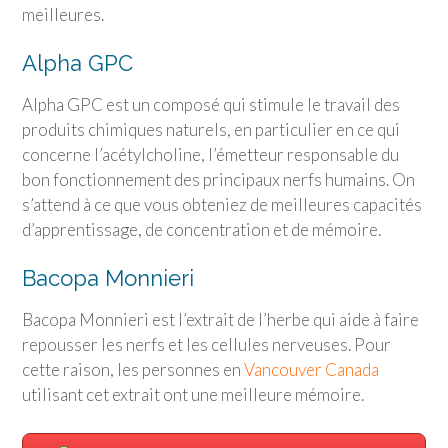
meilleures.
Alpha GPC
Alpha GPC est un composé qui stimule le travail des
produits chimiques naturels, en particulier en ce qui
concerne l’acétylcholine, l’émetteur responsable du
bon fonctionnement des principaux nerfs humains. On
s’attend à ce que vous obteniez de meilleures capacités
d’apprentissage, de concentration et de mémoire.
Bacopa Monnieri
Bacopa Monnieri est l’extrait de l’herbe qui aide à faire
repousser les nerfs et les cellules nerveuses. Pour
cette raison, les personnes en
Vancouver Canada
utilisant cet extrait ont une meilleure mémoire.