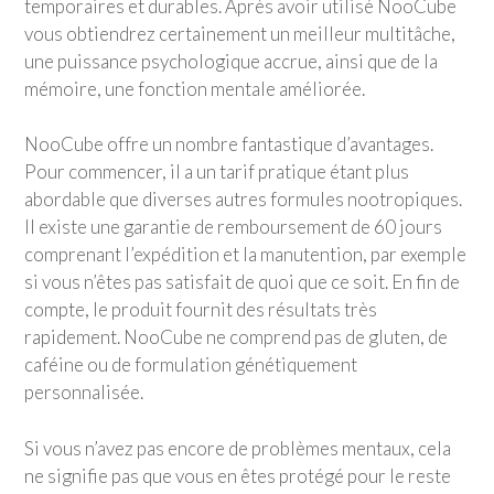
temporaires et durables. Après avoir utilisé NooCube
vous obtiendrez certainement un meilleur multitâche,
une puissance psychologique accrue, ainsi que de la
mémoire, une fonction mentale améliorée.
NooCube offre un nombre fantastique d’avantages.
Pour commencer, il a un tarif pratique étant plus
abordable que diverses autres formules nootropiques.
Il existe une garantie de remboursement de 60 jours
comprenant l’expédition et la manutention, par exemple
si vous n’êtes pas satisfait de quoi que ce soit. En fin de
compte, le produit fournit des résultats très
rapidement. NooCube ne comprend pas de gluten, de
caféine ou de formulation génétiquement
personnalisée.
Si vous n’avez pas encore de problèmes mentaux, cela
ne signifie pas que vous en êtes protégé pour le reste