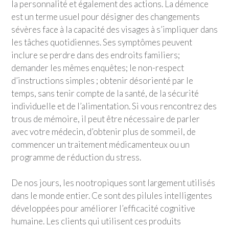
la personnalité et également des actions. La démence
est un terme usuel pour désigner des changements
sévères face à la capacité des visages à s’impliquer dans
les tâches quotidiennes. Ses symptômes peuvent
inclure se perdre dans des endroits familiers;
demander les mêmes enquêtes; le non-respect
d’instructions simples ; obtenir désorienté par le
temps, sans tenir compte de la santé, de la sécurité
individuelle et de l’alimentation. Si vous rencontrez des
trous de mémoire, il peut être nécessaire de parler
avec votre médecin, d’obtenir plus de sommeil, de
commencer un traitement médicamenteux ou un
programme de réduction du stress.
De nos jours, les nootropiques sont largement utilisés
dans le monde entier. Ce sont des pilules intelligentes
développées pour améliorer l’efficacité cognitive
humaine. Les clients qui utilisent ces produits