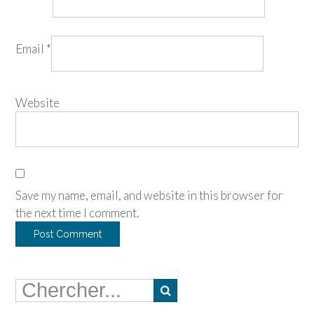
Email
*
Website
Save my name, email, and website in this browser for
the next time I comment.