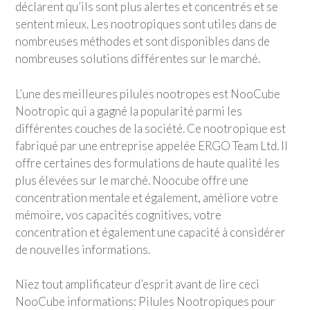
déclarent qu’ils sont plus alertes et concentrés et se
sentent mieux. Les nootropiques sont utiles dans de
nombreuses méthodes et sont disponibles dans de
nombreuses solutions différentes sur le marché.
L’une des meilleures pilules nootropes est NooCube
Nootropic qui a gagné la popularité parmi les
différentes couches de la société. Ce nootropique est
fabriqué par une entreprise appelée ERGO Team Ltd. Il
offre certaines des formulations de haute qualité les
plus élevées sur le marché. Noocube offre une
concentration mentale et également, améliore votre
mémoire, vos capacités cognitives, votre
concentration et également une capacité à considérer
de nouvelles informations.
Niez tout amplificateur d’esprit avant de lire ceci
NooCube informations: Pilules Nootropiques pour