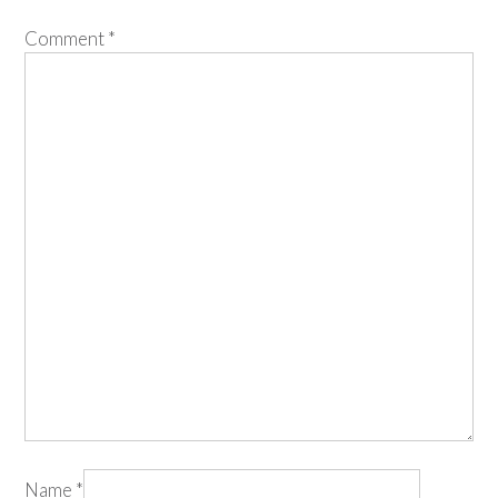
Comment
*
Name
*