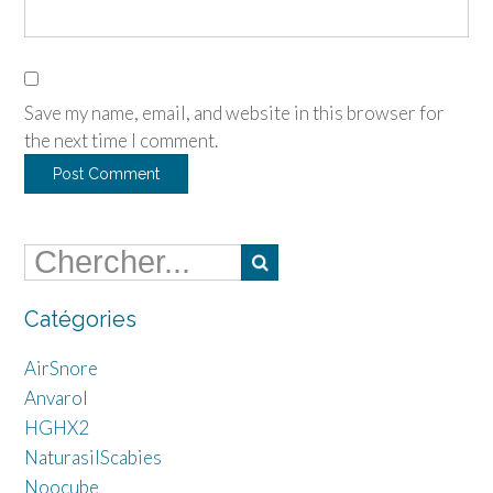
Save my name, email, and website in this browser for
the next time I comment.
Catégories
AirSnore
Anvarol
HGHX2
NaturasilScabies
Noocube