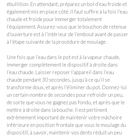
ébullition. En attendant, préparez un bol d’eau froide et
également mis en place côté. Il faut suffire à la fois l’eau
chaude et froide pour immerger totalement
l’équipement. Assurez-vous que le bouchon de retenue
d’ouverture est à l’intérieur de l’embout avant de passer
à l’étape suivante de la procédure de moulage.
Une fois que l’eau dans le pot est à la vapeur chaude,
immerger complètement le dispositif à droite dans
l’eau chaude. Laisser reposer l’appareil dans l’eau
chaude pendant 30 secondes, jusqu’à ce qu’il se
transforme doux, et après l’éliminer du pot. Donnez-lui
un certain nombre de secondes pour refroidir un peu,
de sorte que vous ne gagnez pas fondu, et après que le
mettre à droite dans la bouche. Il est pertinent
extrêmement important de maintenir votre mâchoire
inférieure en position frontale que vous le moulage du
dispositif, à savoir, maintenir vos dents réduit un peu