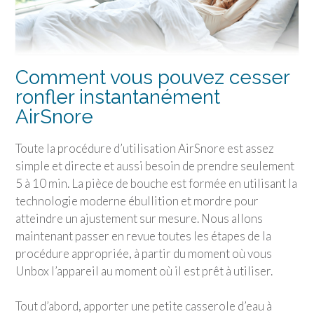
Comment vous pouvez cesser
ronfler instantanément
AirSnore
Toute la procédure d’utilisation AirSnore est assez
simple et directe et aussi besoin de prendre seulement
5 à 10 min. La pièce de bouche est formée en utilisant la
technologie moderne ébullition et mordre pour
atteindre un ajustement sur mesure. Nous allons
maintenant passer en revue toutes les étapes de la
procédure appropriée, à partir du moment où vous
Unbox l’appareil au moment où il est prêt à utiliser.
Tout d’abord, apporter une petite casserole d’eau à