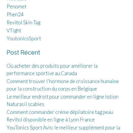
Penomet
Phen24
Revitol Skin Tag
VTight
YoutonicsSport
Post Récent
Où acheter des produits pour améliorer la
performance sportive au Canada
Comment trouver l’hormone de croissance humaine
pour la construction du corps en Belgique
Le meilleur endroit pour commander en ligne lotion
Naturasil scabies
Comment commander crème dépilatoire tag peau
Revitol disponible en ligne à Lyon France
YouTonics Sport Avis: le meilleur supplément pour la