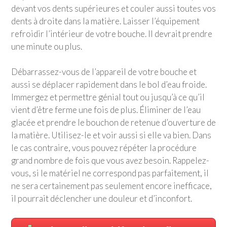
devant vos dents supérieures et couler aussi toutes vos
dents à droite dans la matière. Laisser l’équipement
refroidir l’intérieur de votre bouche. Il devrait prendre
une minute ou plus.
Débarrassez-vous de l’appareil de votre bouche et
aussi se déplacer rapidement dans le bol d’eau froide.
Immergez et permettre génial tout ou jusqu’à ce qu’il
vient d’être ferme une fois de plus. Éliminer de l’eau
glacée et prendre le bouchon de retenue d’ouverture de
la matière. Utilisez-le et voir aussi si elle va bien. Dans
le cas contraire, vous pouvez répéter la procédure
grand nombre de fois que vous avez besoin. Rappelez-
vous, si le matériel ne correspond pas parfaitement, il
ne sera certainement pas seulement encore inefficace,
il pourrait déclencher une douleur et d’inconfort.