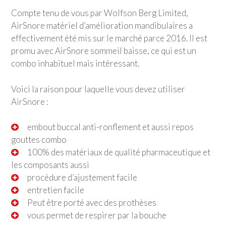
Compte tenu de vous par Wolfson Berg Limited,
AirSnore matériel d’amélioration mandibulaires a
effectivement été mis sur le marché parce 2016. Il est
promu avec AirSnore sommeil baisse, ce qui est un
combo inhabituel mais intéressant.
Voici la raison pour laquelle vous devez utiliser
AirSnore :
embout buccal anti-ronflement et aussi repos
gouttes combo
100% des matériaux de qualité pharmaceutique et
les composants aussi
procédure d’ajustement facile
entretien facile
Peut être porté avec des prothèses
vous permet de respirer par la bouche