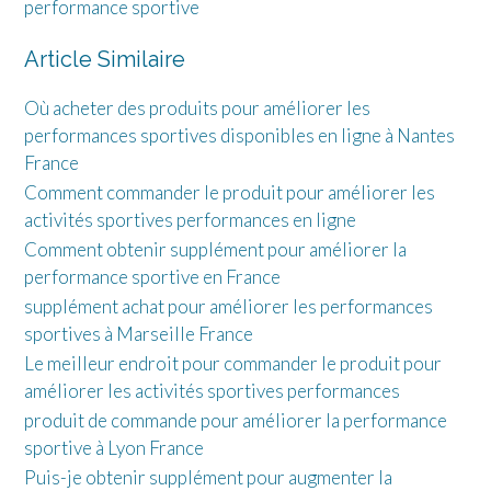
performance sportive
Article Similaire
Où acheter des produits pour améliorer les
performances sportives disponibles en ligne à Nantes
France
Comment commander le produit pour améliorer les
activités sportives performances en ligne
Comment obtenir supplément pour améliorer la
performance sportive en France
supplément achat pour améliorer les performances
sportives à Marseille France
Le meilleur endroit pour commander le produit pour
améliorer les activités sportives performances
produit de commande pour améliorer la performance
sportive à Lyon France
Puis-je obtenir supplément pour augmenter la