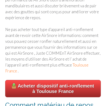
mandibulaires et aussi discuter brièvement va de pair
avec des gouttes qui sont conçus pour améliorer votre
expérience de repos.
Ne pas acheter tout type d’appareil anti-ronflement
avant de revoir cette AirSnore informations: comment
vous pouvez cesser ronfler naturellement et aussi en
permanence que vous fournir des informations sur ce
qui est AirSnore , Juste COMMEnT AirSnore effectuer,
les moyens d’utiliser des AirSnore et l’ achat de
l’appareil anti-ronflement plus efficace
Toulouse
France
.
Acheter dispositif anti-ronflement
à Toulouse France
Comment matériau de repos