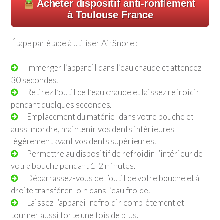
Acheter dispositif anti-ronflement
à Toulouse France
Étape par étape à utiliser AirSnore :
Immerger l’appareil dans l’eau chaude et attendez
30 secondes.
Retirez l’outil de l’eau chaude et laissez refroidir
pendant quelques secondes.
Emplacement du matériel dans votre bouche et
aussi mordre, maintenir vos dents inférieures
légèrement avant vos dents supérieures.
Permettre au dispositif de refroidir l’intérieur de
votre bouche pendant 1-2 minutes.
Débarrassez-vous de l’outil de votre bouche et à
droite transférer loin dans l’eau froide.
Laissez l’appareil refroidir complètement et
tourner aussi forte une fois de plus.