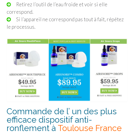
Retirez l’outil de l’eau froide et voir si elle
correspond.
Si l’appareil ne correspond pas tout à fait, répétez
le processus.
Commande de l’ un des plus
efficace dispositif anti-
ronflement à
Toulouse France