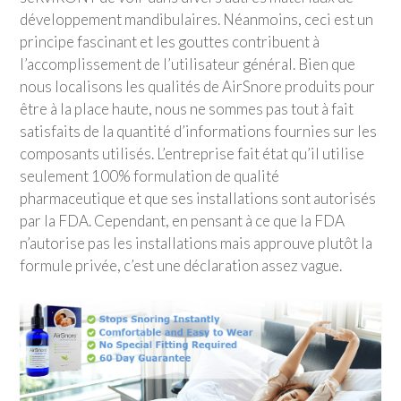
développement mandibulaires. Néanmoins, ceci est un
principe fascinant et les gouttes contribuent à
l’accomplissement de l’utilisateur général. Bien que
nous localisons les qualités de AirSnore produits pour
être à la place haute, nous ne sommes pas tout à fait
satisfaits de la quantité d’informations fournies sur les
composants utilisés. L’entreprise fait état qu’il utilise
seulement 100% formulation de qualité
pharmaceutique et que ses installations sont autorisés
par la FDA. Cependant, en pensant à ce que la FDA
n’autorise pas les installations mais approuve plutôt la
formule privée, c’est une déclaration assez vague.