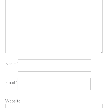
Name
*
Email
*
Website