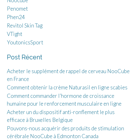
Noocube
Penomet
Phen24
Revitol Skin Tag
VTight
YoutonicsSport
Post Récent
Acheter le supplément de rappel de cerveau NooCube
en France
Comment obtenir la crème Naturasil en ligne scabies
Comment commander l’hormone de croissance
humaine pour le renforcement musculaire en ligne
Acheter un du dispositif anti-ronflement le plus
efficace à Bruxelles Belgique
Pouvons-nous acquérir des produits de stimulation
cérébrale NooCube à Edmonton Canada