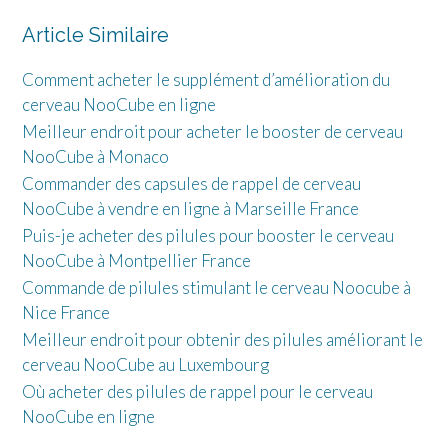
Article Similaire
Comment acheter le supplément d’amélioration du
cerveau NooCube en ligne
Meilleur endroit pour acheter le booster de cerveau
NooCube à Monaco
Commander des capsules de rappel de cerveau
NooCube à vendre en ligne à Marseille France
Puis-je acheter des pilules pour booster le cerveau
NooCube à Montpellier France
Commande de pilules stimulant le cerveau Noocube à
Nice France
Meilleur endroit pour obtenir des pilules améliorant le
cerveau NooCube au Luxembourg
Où acheter des pilules de rappel pour le cerveau
NooCube en ligne