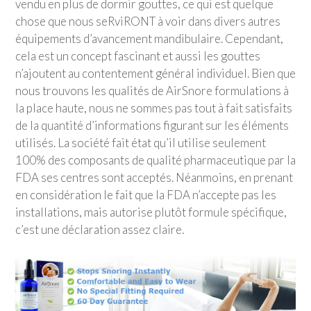
vendu en plus de dormir gouttes, ce qui est quelque
chose que nous seRviRONT à voir dans divers autres
équipements d’avancement mandibulaire. Cependant,
cela est un concept fascinant et aussi les gouttes
n’ajoutent au contentement général individuel. Bien que
nous trouvons les qualités de AirSnore formulations à
la place haute, nous ne sommes pas tout à fait satisfaits
de la quantité d’informations figurant sur les éléments
utilisés. La société fait état qu’il utilise seulement
100% des composants de qualité pharmaceutique par la
FDA ses centres sont acceptés. Néanmoins, en prenant
en considération le fait que la FDA n’accepte pas les
installations, mais autorise plutôt formule spécifique,
c’est une déclaration assez claire.