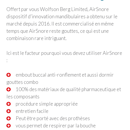
Offert par vous Wolfson Berg Limited, AirSnore
dispositif d’innovation mandibulaires a obtenu sur le
marché depuis 2016. Il est commercialisé en même
temps que AirSnore reste gouttes, ce qui est une
combinaison rare intriguant.
Ici est le facteur pourquoi vous devez utiliser AirSnore
:
embout buccal anti-ronflement et aussi dormir
gouttes combo
100% des matériaux de qualité pharmaceutique et
les composants
procédure simple appropriée
entretien facile
Peut être porté avec des prothèses
vous permet de respirer par la bouche