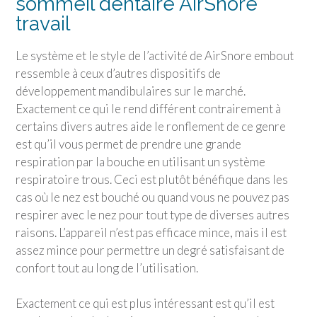
sommeil dentaire AirSnore
travail
Le système et le style de l’activité de AirSnore embout
ressemble à ceux d’autres dispositifs de
développement mandibulaires sur le marché.
Exactement ce qui le rend différent contrairement à
certains divers autres aide le ronflement de ce genre
est qu’il vous permet de prendre une grande
respiration par la bouche en utilisant un système
respiratoire trous. Ceci est plutôt bénéfique dans les
cas où le nez est bouché ou quand vous ne pouvez pas
respirer avec le nez pour tout type de diverses autres
raisons. L’appareil n’est pas efficace mince, mais il est
assez mince pour permettre un degré satisfaisant de
confort tout au long de l’utilisation.
Exactement ce qui est plus intéressant est qu’il est