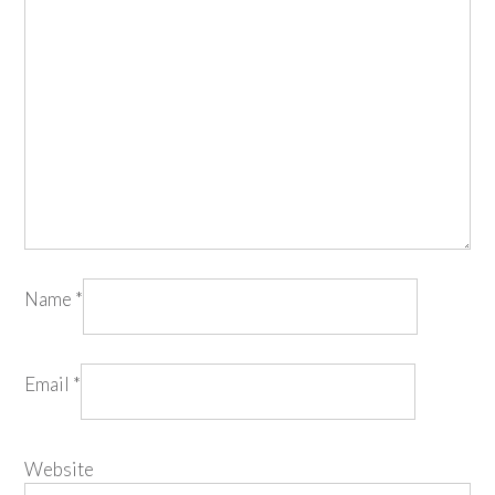
Name
*
Email
*
Website