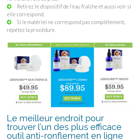
Retirez le dispositif de l’eau fraîche et aussi voir si
elle correspond.
Si le matériel ne correspond pas complètement,
répétez la procédure.
Le meilleur endroit pour
trouver l’un des plus efficace
outil anti-ronflement en ligne