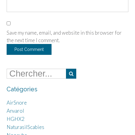
Save my name, email, and website in this browser for
the next time I comment.
Catégories
AirSnore
Anvarol
HGHX2
NaturasilScabies