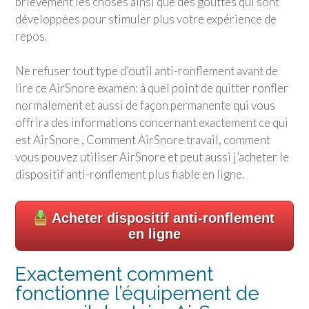
brièvement les choses ainsi que des gouttes qui sont
développées pour stimuler plus votre expérience de
repos.
Ne refuser tout type d’outil anti-ronflement avant de
lire ce AirSnore examen: à quel point de quitter ronfler
normalement et aussi de façon permanente qui vous
offrira des informations concernant exactement ce qui
est AirSnore , Comment AirSnore travail, comment
vous pouvez utiliser AirSnore et peut aussi j’acheter le
dispositif anti-ronflement plus fiable en ligne.
Acheter dispositif anti-ronflement
en ligne
Exactement comment
fonctionne l’équipement de