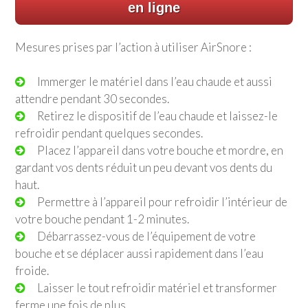
en ligne
Mesures prises par l’action à utiliser AirSnore :
Immerger le matériel dans l’eau chaude et aussi
attendre pendant 30 secondes.
Retirez le dispositif de l’eau chaude et laissez-le
refroidir pendant quelques secondes.
Placez l’appareil dans votre bouche et mordre, en
gardant vos dents réduit un peu devant vos dents du
haut.
Permettre à l’appareil pour refroidir l’intérieur de
votre bouche pendant 1-2 minutes.
Débarrassez-vous de l’équipement de votre
bouche et se déplacer aussi rapidement dans l’eau
froide.
Laisser le tout refroidir matériel et transformer
ferme une fois de plus.