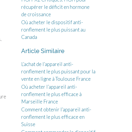
récupérer le déficit en hormone
de croissance
Où acheter le dispositif anti-
ronflement le plus puissant au
Canada
.
Article Similaire
L’achat de l’appareil anti-
ronflement le plus puissant pour la
vente en ligne à Toulouse France
Où acheter l’appareil anti-
ronflement le plus efficace à
ure
Marseille France
Comment obtenir l’appareil anti-
ronflement le plus efficace en
Suisse