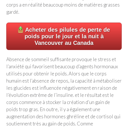
corps a en réalité beaucoup moins de matières grasses
gardé.
Acheter des pilules de perte de
poids pour le jour et la nuit à
Vancouver au Canada
Absence de sommeil suffisante provoque le stress et
l’anxiété qui favorisent beaucoup d’agents hormonaux
utilisés pour obtenir le poids. Alors que le corps
humain est l’absence de repos, la capacité à métaboliser
les glucides est influencée négativement en raison de
l’évolution extrême de l’insuline. et le résultat est le
corps commence à stocker la création d’un gain de
poids trop gras. En outre, il y a également une
augmentation des hormones ghréline et de cortisol qui
soutiennent très au gain de poids. Comme