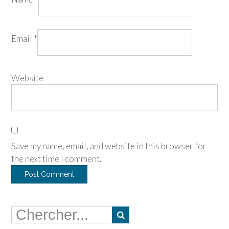
Email
*
Website
Save my name, email, and website in this browser for
the next time I comment.