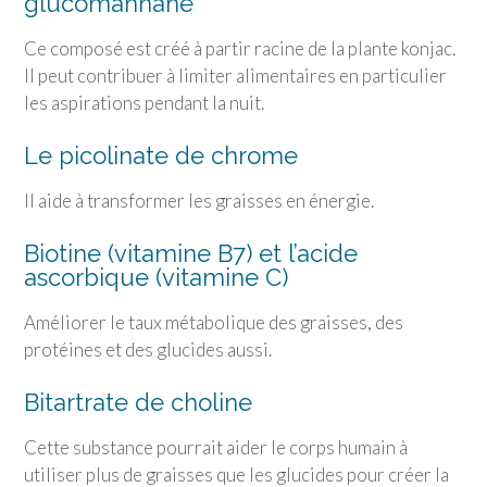
glucomannane
Ce composé est créé à partir racine de la plante konjac.
Il peut contribuer à limiter alimentaires en particulier
les aspirations pendant la nuit.
Le picolinate de chrome
Il aide à transformer les graisses en énergie.
Biotine (vitamine B7) et l’acide
ascorbique (vitamine C)
Améliorer le taux métabolique des graisses, des
protéines et des glucides aussi.
Bitartrate de choline
Cette substance pourrait aider le corps humain à
utiliser plus de graisses que les glucides pour créer la