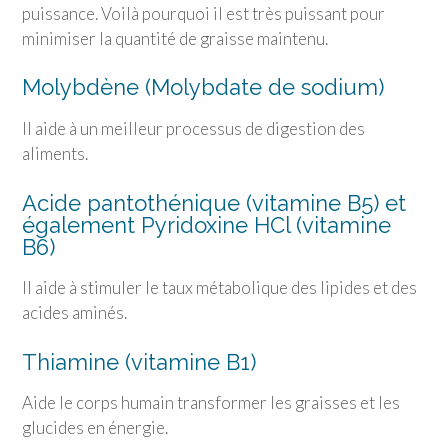
puissance. Voilà pourquoi il est très puissant pour
minimiser la quantité de graisse maintenu.
Molybdène (Molybdate de sodium)
Il aide à un meilleur processus de digestion des
aliments.
Acide pantothénique (vitamine B5) et
également Pyridoxine HCl (vitamine
B6)
Il aide à stimuler le taux métabolique des lipides et des
acides aminés.
Thiamine (vitamine B1)
Aide le corps humain transformer les graisses et les
glucides en énergie.