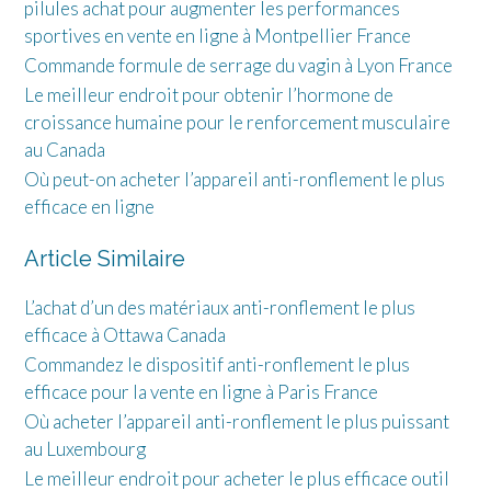
pilules achat pour augmenter les performances
sportives en vente en ligne à Montpellier France
Commande formule de serrage du vagin à Lyon France
Le meilleur endroit pour obtenir l’hormone de
croissance humaine pour le renforcement musculaire
au Canada
Où peut-on acheter l’appareil anti-ronflement le plus
efficace en ligne
Article Similaire
L’achat d’un des matériaux anti-ronflement le plus
efficace à Ottawa Canada
Commandez le dispositif anti-ronflement le plus
efficace pour la vente en ligne à Paris France
Où acheter l’appareil anti-ronflement le plus puissant
au Luxembourg
Le meilleur endroit pour acheter le plus efficace outil