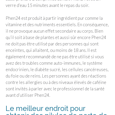
verre d’eau 15 minutes avant le repas du soir.
Phen24 est produit à partir ingrédient pur comme la
vitamine et des nutriments essentiels. En conséquence,
il ne provoque aucun effet secondaire au corps. Bien
qu’il soit à base de plantes et aussi sûr encore Phen24
ne doit pas être utilisé par des personnes qui sont
enceintes, qui allaitent, ou moins de 18 ans. Il est
également recommandé de ne pas être utilisé si vous
avez des troubles comme auto-immunes, le système
endocrinien, le diabète sucré, les cellules cancéreuses,
du foie ou de reins. Les personnes ayant des réactions
contre les allergies ou à des niveaux élevés de caféine
sont invités à parler avec le professionnel de la santé
avant d’utiliser Phen24.
Le meilleur endroit pour