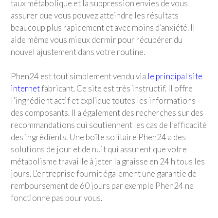
taux métabolique et la suppression envies de vous
assurer que vous pouvez atteindre les résultats
beaucoup plus rapidement et avec moins d’anxiété. Il
aide même vous mieux dormir pour récupérer du
nouvel ajustement dans votre routine.
Phen24 est tout simplement vendu via
le principal site
internet
fabricant. Ce site est très instructif. Il offre
l’ingrédient actif et explique toutes les informations
des composants. Il a également des recherches sur des
recommandations qui soutiennent les cas de l’efficacité
des ingrédients. Une boîte solitaire Phen24 a des
solutions de jour et de nuit qui assurent que votre
métabolisme travaille à jeter la graisse en 24 h tous les
jours. L’entreprise fournit également une garantie de
remboursement de 60 jours par exemple Phen24 ne
fonctionne pas pour vous.