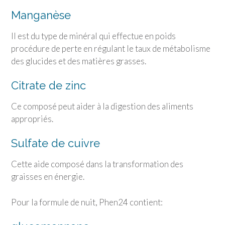
Manganèse
Il est du type de minéral qui effectue en poids
procédure de perte en régulant le taux de métabolisme
des glucides et des matières grasses.
Citrate de zinc
Ce composé peut aider à la digestion des aliments
appropriés.
Sulfate de cuivre
Cette aide composé dans la transformation des
graisses en énergie.
Pour la formule de nuit, Phen24 contient: