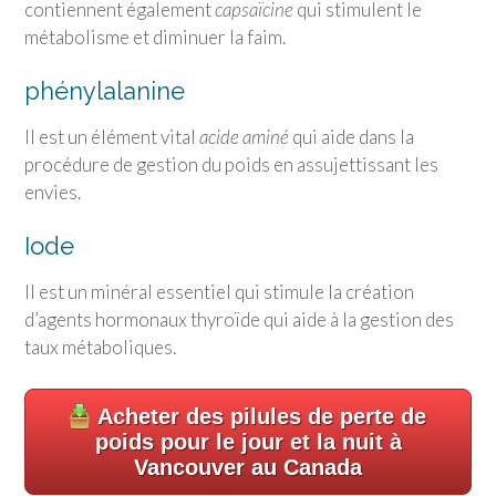
contiennent également
capsaïcine
qui stimulent le
métabolisme et diminuer la faim.
phénylalanine
Il est un élément vital
acide aminé
qui aide dans la
procédure de gestion du poids en assujettissant les
envies.
Iode
Il est un minéral essentiel qui stimule la création
d’agents hormonaux thyroïde qui aide à la gestion des
taux métaboliques.
Acheter des pilules de perte de
poids pour le jour et la nuit à
Vancouver au Canada