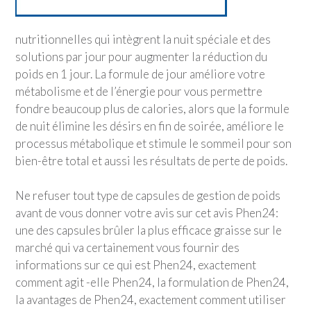
nutritionnelles qui intègrent la nuit spéciale et des
solutions par jour pour augmenter la réduction du
poids en 1 jour. La formule de jour améliore votre
métabolisme et de l’énergie pour vous permettre
fondre beaucoup plus de calories, alors que la formule
de nuit élimine les désirs en fin de soirée, améliore le
processus métabolique et stimule le sommeil pour son
bien-être total et aussi les résultats de perte de poids.
Ne refuser tout type de capsules de gestion de poids
avant de vous donner votre avis sur cet avis Phen24:
une des capsules brûler la plus efficace graisse sur le
marché qui va certainement vous fournir des
informations sur ce qui est Phen24, exactement
comment agit -elle Phen24, la formulation de Phen24,
la avantages de Phen24, exactement comment utiliser