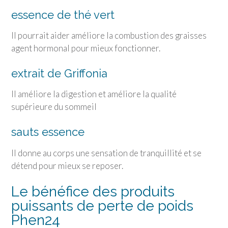
essence de thé vert
Il pourrait aider améliore la combustion des graisses
agent hormonal pour mieux fonctionner.
extrait de Griffonia
Il améliore la digestion et améliore la qualité
supérieure du sommeil
sauts essence
Il donne au corps une sensation de tranquillité et se
détend pour mieux se reposer.
Le bénéfice des produits
puissants de perte de poids
Phen24