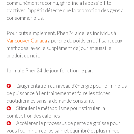
communément reconnu, ghréline a la possibilité
d’activer l’appétit détecte que la promotion des gens à
consommer plus.
Pour puts simplement, Phen24 aide les individus à
Vancouver Canada
à perdre du poids en utilisant deux
méthodes, avec le supplément de jour et aussi le
produit de nuit.
formule Phen24 de jour fonctionne par:
L’augmentation du niveau d’énergie pour offrir plus
de puissance à l’entraînement et faire les tâches
quotidiennes sans la demande constante
Stimuler le métabolisme pour stimuler la
combustion des calories
Accélérer le processus de perte de graisse pour
vous fournir un corps sain et équilibré et plus mince