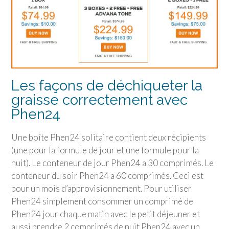
Les façons de déchiqueter la
graisse correctement avec
Phen24
Une boîte Phen24 solitaire contient deux récipients
(une pour la formule de jour et une formule pour la
nuit). Le conteneur de jour Phen24 a 30 comprimés. Le
conteneur du soir Phen24 a 60 comprimés. Ceci est
pour un mois d’approvisionnement. Pour utiliser
Phen24 simplement consommer un comprimé de
Phen24 jour chaque matin avec le petit déjeuner et
aussi prendre 2 comprimés de nuit Phen24 avec un