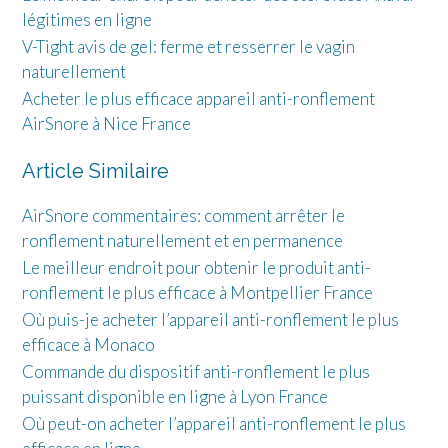
légitimes en ligne
V-Tight avis de gel: ferme et resserrer le vagin
naturellement
Acheter le plus efficace appareil anti-ronflement
AirSnore à Nice France
Article Similaire
AirSnore commentaires: comment arrêter le
ronflement naturellement et en permanence
Le meilleur endroit pour obtenir le produit anti-
ronflement le plus efficace à Montpellier France
Où puis-je acheter l’appareil anti-ronflement le plus
efficace à Monaco
Commande du dispositif anti-ronflement le plus
puissant disponible en ligne à Lyon France
Où peut-on acheter l’appareil anti-ronflement le plus