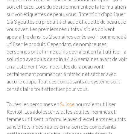
soit efficace. Lors du positionnement de la formulation
sur vos étiquettes de peau, vous l’intention d’appliquer
1 à 3 gouttes du produit à chaque étiquette de peau que
vous avez. Les premiers résultats visibles doivent
apparaître dans les 2 semaines après avoir commencé à
utiliser le produit. Cependant, de nombreuses
personnes ont affirmé qu’ils devraient en fait utiliser la
solution avec plus de soin à 4 à 6 semaines avant de voir
un ajustement. Vos mots-clés de la peau vont
certainement commencer à rétrécir et sécher avec
aucune coupe. Tout des composants du système sont
censés faire tout effectuer pour vous.
Toutes les personnes en
Suisse
pourraient utiliser
Revitol. Les adolescents et les adultes, hommes et
femmes utilisent la formule avec d’ excellents résultats
sans effets indésirables en raison des composants