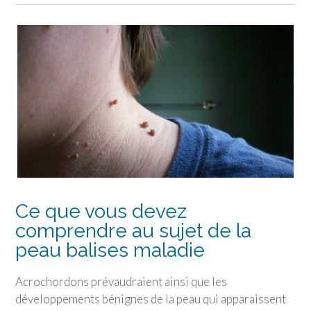
Ce que vous devez
comprendre au sujet de la
peau balises maladie
Acrochordons prévaudraient ainsi que les
développements bénignes de la peau qui apparaissent