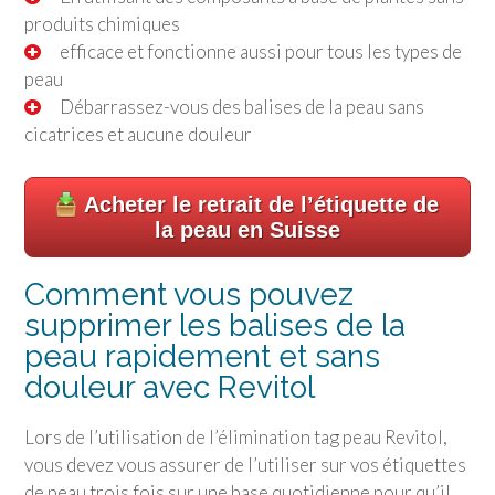
produits chimiques
efficace et fonctionne aussi pour tous les types de
peau
Débarrassez-vous des balises de la peau sans
cicatrices et aucune douleur
Acheter le retrait de l’étiquette de
la peau en Suisse
Comment vous pouvez
supprimer les balises de la
peau rapidement et sans
douleur avec Revitol
Lors de l’utilisation de l’élimination tag peau Revitol,
vous devez vous assurer de l’utiliser sur vos étiquettes
de peau trois fois sur une base quotidienne pour qu’il