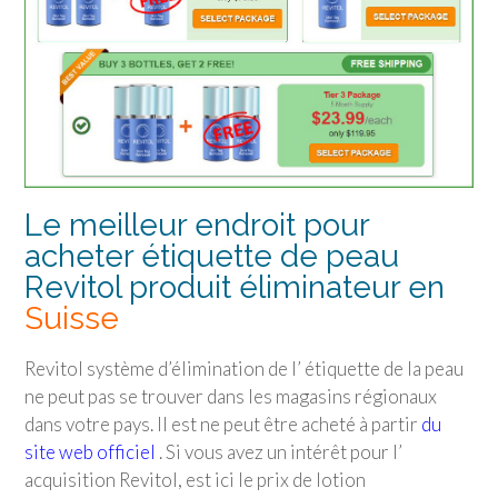
Le meilleur endroit pour
acheter étiquette de peau
Revitol produit éliminateur en
Suisse
Revitol système d’élimination de l’ étiquette de la peau
ne peut pas se trouver dans les magasins régionaux
dans votre pays. Il est ne peut être acheté à partir
du
site web officiel
. Si vous avez un intérêt pour l’
acquisition Revitol, est ici le prix de lotion