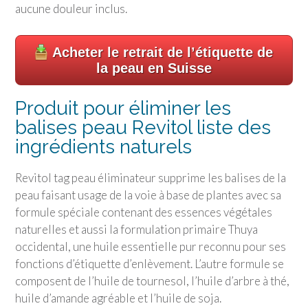
aucune douleur inclus.
Acheter le retrait de l’étiquette de
la peau en Suisse
Produit pour éliminer les
balises peau Revitol liste des
ingrédients naturels
Revitol tag peau éliminateur supprime les balises de la
peau faisant usage de la voie à base de plantes avec sa
formule spéciale contenant des essences végétales
naturelles et aussi la formulation primaire Thuya
occidental, une huile essentielle pur reconnu pour ses
fonctions d’étiquette d’enlèvement. L’autre formule se
composent de l’huile de tournesol, l’huile d’arbre à thé,
huile d’amande agréable et l’huile de soja.