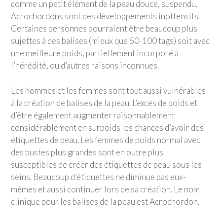
comme un petit élément de la peau douce, suspendu.
Acrochordons sont des développements inoffensifs.
Certaines personnes pourraient être beaucoup plus
sujettes à des balises (mieux que 50-100 tags) soit avec
une meilleure poids, partiellement incorporé à
l’hérédité, ou d’autres raisons inconnues.
Les hommes et les femmes sont tout aussi vulnérables
à la création de balises de la peau. L’excès de poids et
d’être également augmenter raisonnablement
considérablement en surpoids les chances d’avoir des
étiquettes de peau. Les femmes de poids normal avec
des bustes plus grandes sont en outre plus
susceptibles de créer des étiquettes de peau sous les
seins. Beaucoup d’étiquettes ne diminue pas eux-
mêmes et aussi continuer lors de sa création. Le nom
clinique pour les balises de la peau est Acrochordon.