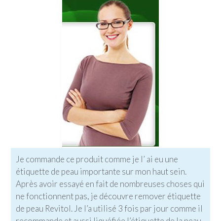
Je commande ce produit comme je l’ ai eu une
étiquette de peau importante sur mon haut sein.
Après avoir essayé en fait de nombreuses choses qui
ne fonctionnent pas, je découvre remover étiquette
de peau Revitol. Je l’a utilisé 3 fois par jour comme il
recommande et aussi liquéfiée l’étiquette de la peau