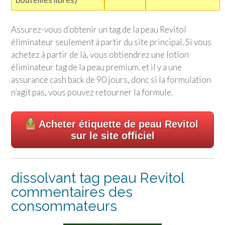
Assurez-vous d’obtenir un tag de la peau Revitol
éliminateur seulement à partir du site principal. Si vous
achetez à partir de là, vous obtiendrez une lotion
éliminateur tag de la peau premium. et il y a une
assurance cash back de 90 jours, donc si la formulation
n’agit pas, vous pouvez retourner la formule.
Acheter étiquette de peau Revitol
sur le site officiel
dissolvant tag peau Revitol
commentaires des
consommateurs