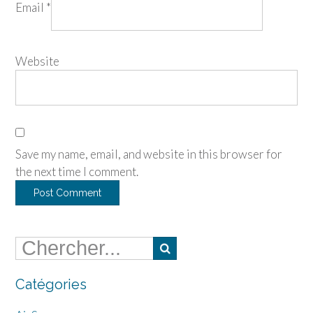
Email
*
Website
Save my name, email, and website in this browser for
the next time I comment.
Catégories