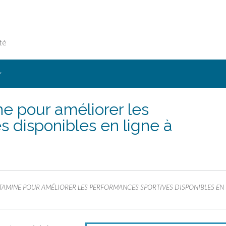
té
Y
 pour améliorer les
s disponibles en ligne à
AMINE POUR AMÉLIORER LES PERFORMANCES SPORTIVES DISPONIBLES EN