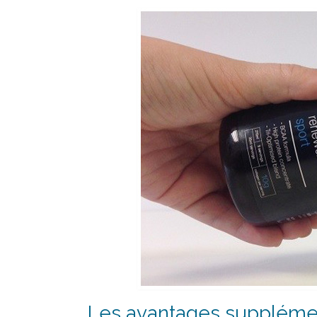
Les avantages supplémen