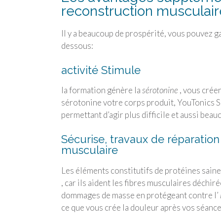
reconstruction musculair
Il y a beaucoup de prospérité, vous pouvez ga
dessous:
activité Stimule
la formation génère la
sérotonine
, vous créer
sérotonine votre corps produit, YouTonics S
permettant d’agir plus difficile et aussi beau
Sécurise, travaux de réparation
musculaire
Les éléments constitutifs de protéines saine
, car ils aident les fibres musculaires déchi
dommages de masse en protégeant contre l’
ce que vous crée la douleur après vos séance