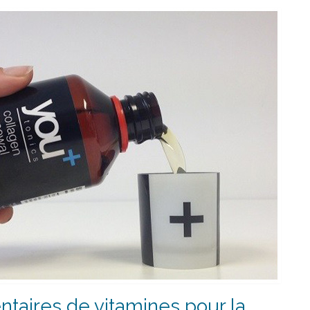
taires de vitamines pour la