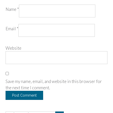
Name
*
Email
*
Website
Save my name, email, and website in this browser for
the next time I comment.