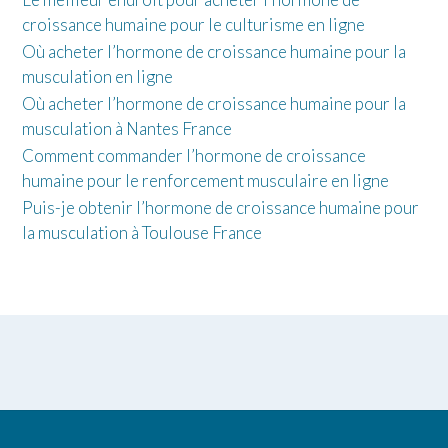
croissance humaine pour le culturisme en ligne
Où acheter l’hormone de croissance humaine pour la
musculation en ligne
Où acheter l’hormone de croissance humaine pour la
musculation à Nantes France
Comment commander l’hormone de croissance
humaine pour le renforcement musculaire en ligne
Puis-je obtenir l’hormone de croissance humaine pour
la musculation à Toulouse France