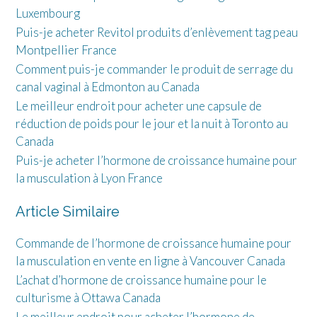
Luxembourg
Puis-je acheter Revitol produits d’enlèvement tag peau
Montpellier France
Comment puis-je commander le produit de serrage du
canal vaginal à Edmonton au Canada
Le meilleur endroit pour acheter une capsule de
réduction de poids pour le jour et la nuit à Toronto au
Canada
Puis-je acheter l’hormone de croissance humaine pour
la musculation à Lyon France
Article Similaire
Commande de l’hormone de croissance humaine pour
la musculation en vente en ligne à Vancouver Canada
L’achat d’hormone de croissance humaine pour le
culturisme à Ottawa Canada
Le meilleur endroit pour acheter l’hormone de