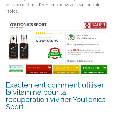
vous permettant d’exercer à nouveau beaucoup plus
rapide.
Exactement comment utiliser
la vitamine pour la
récupération vivifier
YouTonics
Sport