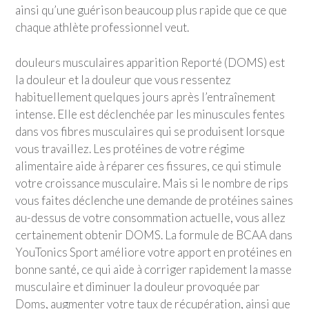
ainsi qu’une guérison beaucoup plus rapide que ce que
chaque athlète professionnel veut.
douleurs musculaires apparition Reporté (DOMS) est
la douleur et la douleur que vous ressentez
habituellement quelques jours après l’entraînement
intense. Elle est déclenchée par les minuscules fentes
dans vos fibres musculaires qui se produisent lorsque
vous travaillez. Les protéines de votre régime
alimentaire aide à réparer ces fissures, ce qui stimule
votre croissance musculaire. Mais si le nombre de rips
vous faites déclenche une demande de protéines saines
au-dessus de votre consommation actuelle, vous allez
certainement obtenir DOMS. La formule de BCAA dans
YouTonics Sport
améliore votre apport en protéines en
bonne santé, ce qui aide à corriger rapidement la masse
musculaire et diminuer la douleur provoquée par
Doms, augmenter votre taux de récupération, ainsi que