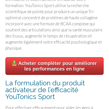
formation.
YouTonics Sport
utilise la recherche
scientifique de pointe pour produire un unique Tri-
optimisé concentré de protéines de haute collagène
incorporé avec une formule de BCAA complexe qui
soutient des articulations ainsi que la santé musculaire
des tissus, augmente le temps de récupération et
augmente également votre efficacité psychologique et
physique.
Acheter compléter pour améliorer
les performances en ligne
La formulation du produit
activateur de l’efficacité
YouTonics Sport
Pour effectuer efficacement pour aider les gens à