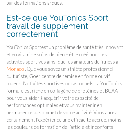
par des formations ardues.
Est-ce que
YouTonics Sport
travail de supplément
correctement
YouTonics Sport
est un problème de santé très innovant
et en vitamine soins de bien – être créé pour les
activités sportives ainsi que les amateurs de fitness à
Monaco
. Que vous soyez un athlète professionnel,
culturiste, Goer centre de remise en forme ou vif
joueur d’activités sportives occasionnels, la YouTonics
formule est riche en collagène de protéines et BCAA
pour vous aider à acquérir votre capacité de
performances optimales et vous maintenir en
permanence au sommet de votre activité. Vous aurez
certainement l’expérience une efficacité accrue, moins
les douleurs de formation de l’article et inconforts