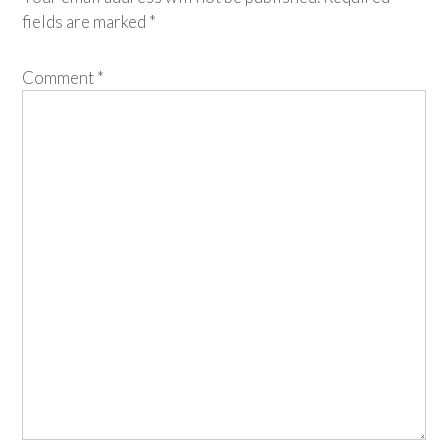
fields are marked
*
Comment
*