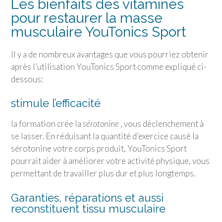
Les bienfaits des vitamines
pour restaurer la masse
musculaire
YouTonics Sport
Il y a de nombreux avantages que vous pourriez obtenir
après l’utilisation
YouTonics Sport
comme expliqué ci-
dessous:
stimule l’efficacité
la formation crée la
sérotonine
, vous déclenchement à
se lasser. En réduisant la quantité d’exercice causé la
sérotonine votre corps produit,
YouTonics Sport
pourrait aider à améliorer votre activité physique, vous
permettant de travailler plus dur et plus longtemps.
Garanties, réparations et aussi
reconstituent tissu musculaire