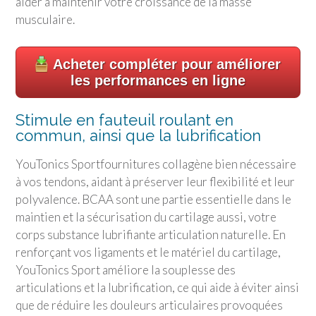
aider à maintenir votre croissance de la masse
musculaire.
Acheter compléter pour améliorer
les performances en ligne
Stimule en fauteuil roulant en
commun, ainsi que la lubrification
YouTonics Sport
fournitures collagène bien nécessaire
à vos tendons, aidant à préserver leur flexibilité et leur
polyvalence. BCAA sont une partie essentielle dans le
maintien et la sécurisation du cartilage aussi, votre
corps substance lubrifiante articulation naturelle. En
renforçant vos ligaments et le matériel du cartilage,
YouTonics Sport
améliore la souplesse des
articulations et la lubrification, ce qui aide à éviter ainsi
que de réduire les douleurs articulaires provoquées